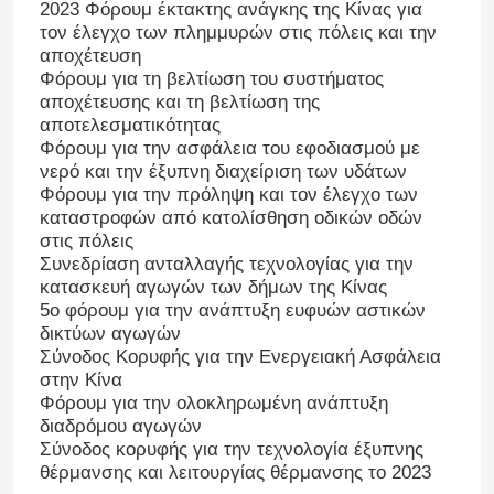
2023 Φόρουμ έκτακτης ανάγκης της Κίνας για
τον έλεγχο των πλημμυρών στις πόλεις και την
αποχέτευση
Φόρουμ για τη βελτίωση του συστήματος
αποχέτευσης και τη βελτίωση της
αποτελεσματικότητας
Φόρουμ για την ασφάλεια του εφοδιασμού με
νερό και την έξυπνη διαχείριση των υδάτων
Φόρουμ για την πρόληψη και τον έλεγχο των
καταστροφών από κατολίσθηση οδικών οδών
στις πόλεις
Συνεδρίαση ανταλλαγής τεχνολογίας για την
κατασκευή αγωγών των δήμων της Κίνας
5ο φόρουμ για την ανάπτυξη ευφυών αστικών
δικτύων αγωγών
Σύνοδος Κορυφής για την Ενεργειακή Ασφάλεια
στην Κίνα
Φόρουμ για την ολοκληρωμένη ανάπτυξη
διαδρόμου αγωγών
Σύνοδος κορυφής για την τεχνολογία έξυπνης
θέρμανσης και λειτουργίας θέρμανσης το 2023