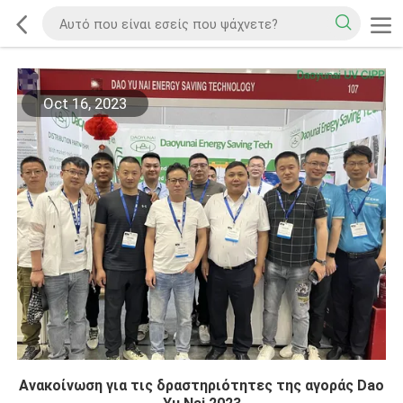
Oct 16, 2023
Ανακοίνωση για τις δραστηριότητες της αγοράς Dao