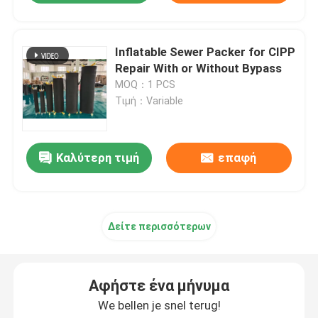
Inflatable Sewer Packer for CIPP
Repair With or Without Bypass
MOQ：1 PCS
Τιμή：Variable
Καλύτερη τιμή
επαφή
Δείτε περισσότερων
Αφήστε ένα μήνυμα
We bellen je snel terug!