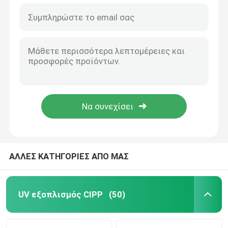
ΑΛΛΕΣ ΚΑΤΗΓΟΡΙΕΣ ΑΠΟ ΜΑΣ
UV εξοπλισμός CIPP
(50)