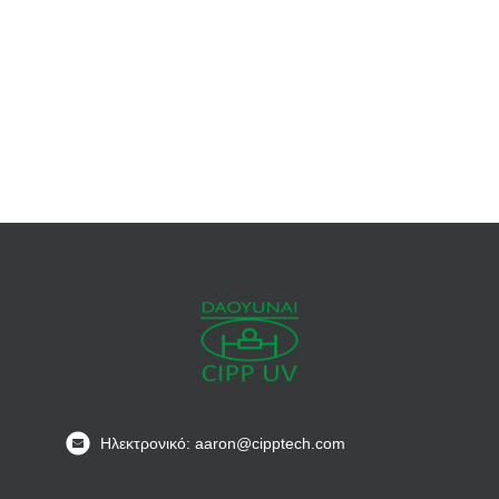
Ηλεκτρονικό: aaron@cipptech.com