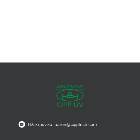
Ηλεκτρονικό: aaron@cipptech.com