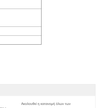
Ακολουθεί η κατανομή όλων των