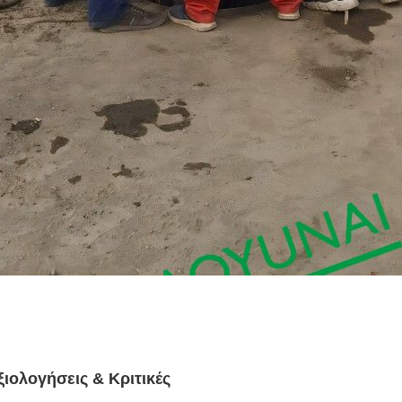
ξιολογήσεις & Κριτικές