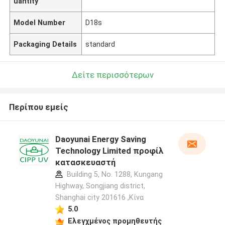
uantity
Model Number
D18s
Packaging Details
standard
Δείτε περισσότερων
Περίπου εμείς
Daoyunai Energy Saving
Technology Limited προφίλ
κατασκευαστή
Building 5, No. 1288, Kungang
Highway, Songjiang district,
Shanghai city 201616 ,Κίνα
5.0
Ελεγχμένος προμηθευτής