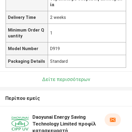
ία
Delivery Time
2 weeks
Minimum Order Q
1
uantity
Model Number
D919
Packaging Details
Standard
Δείτε περισσότερων
Περίπου εμείς
Daoyunai Energy Saving
Technology Limited προφίλ
κατασκευαστή