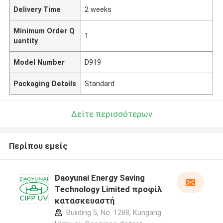
Delivery Time
2 weeks
Minimum Order Q
1
uantity
Model Number
D919
Packaging Details
Standard
Δείτε περισσότερων
Περίπου εμείς
Daoyunai Energy Saving
Technology Limited προφίλ
κατασκευαστή
Building 5, No. 1288, Kungang