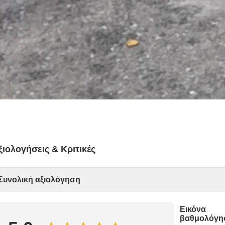
ξιολογήσεις & Κριτικές
Συνολική αξιολόγηση
Εικόνα
βαθμολόγη