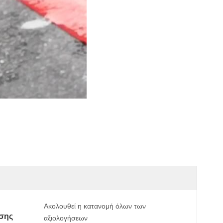
Ακολουθεί η κατανομή όλων των
σης
αξιολογήσεων